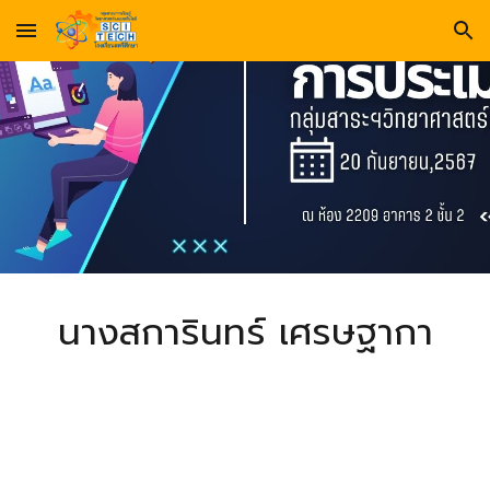
Skip to main content
Skip to navigation
นางสการินทร์ เศรษฐากา