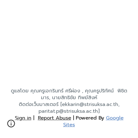
ดูแลโดย คุณครูเอกรินทร์ ศรีผ่อง , คุณครูปริทัศน์ พิชิต
มาร
, นายสิทธิชัย ทิพย์สิงห์
ติดต่อเว็บมาสเตอร์ [
ekkarin@strisuksa.ac.th
,
paritat.p@strisuksa.ac.th
]
Sign in
|
Report Abuse
|
Powered By
Google
Sites